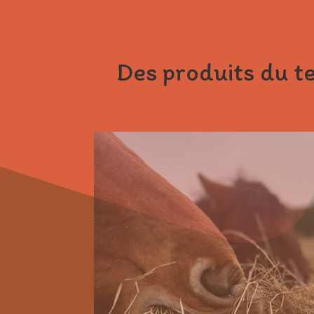
Des produits du te