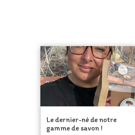
Le dernier-né de notre
gamme de savon !