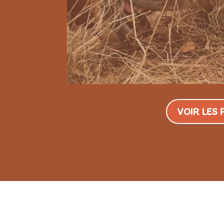
VOIR LES