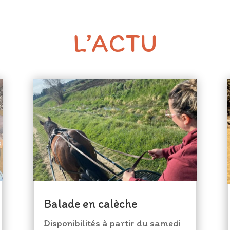
L’ACTU
Balade en calèche
Disponibilités à partir du samedi