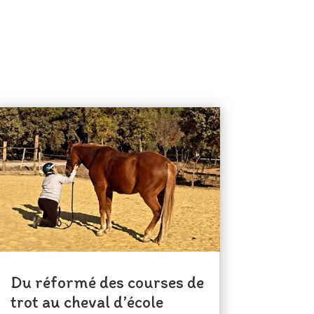
Du réformé des courses de
trot au cheval d’école