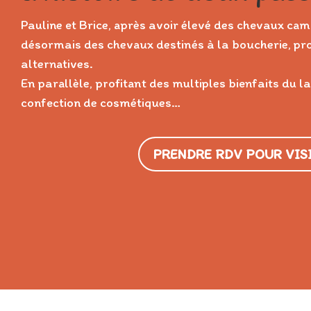
Pauline et Brice, après avoir élevé des chevaux cam
désormais des chevaux destinés à la boucherie, prou
alternatives.
En parallèle, profitant des multiples bienfaits du la
confection de cosmétiques…
PRENDRE RDV POUR VIS