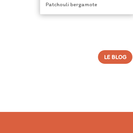
Patchouli bergamote
LE BLOG