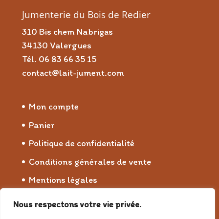
Jumenterie du Bois de Redier
310 Bis chem Nabrigas
34130 Valergues
Tél. 06 83 66 35 15
contact@lait-jument.com
Mon compte
Panier
Politique de confidentialité
Conditions générales de vente
Mentions légales
Nous respectons votre vie privée.
© 2026 Jumenterie du Bois de Redier