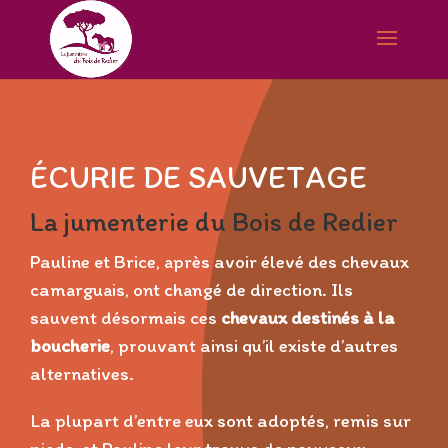
ÉCURIE DE SAUVETAGE
La jumenterie du Bois de Redier
Pauline et Brice, après avoir élevé des chevaux
camarguais, ont changé de direction. Ils
sauvent désormais ces
chevaux destinés à la
boucherie
, prouvant ainsi qu’il existe d’autres
alternatives.
La plupart d’entre eux sont adoptés, remis sur