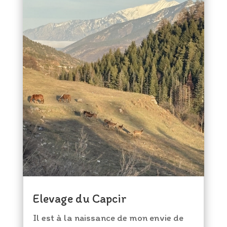
Elevage du Capcir
Il est à la naissance de mon envie de