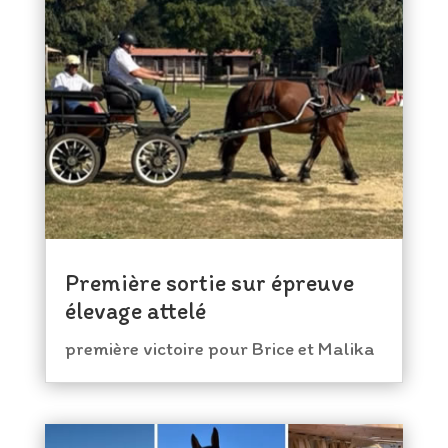
Première sortie sur épreuve
élevage attelé
première victoire pour Brice et Malika