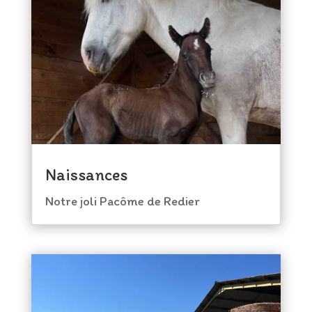
Naissances
Notre joli Pacôme de Redier