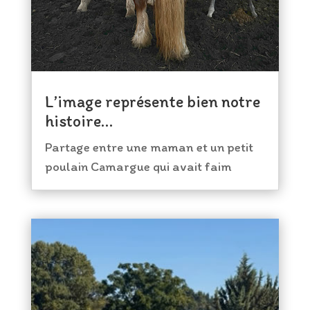
L’image représente bien notre
histoire…
Partage entre une maman et un petit
poulain Camargue qui avait faim