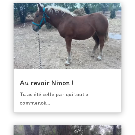
Au revoir Ninon !
Tu as été celle par qui tout a
commencé…