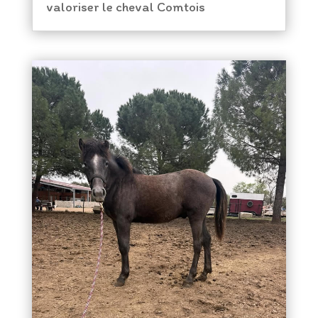
valoriser le cheval Comtois