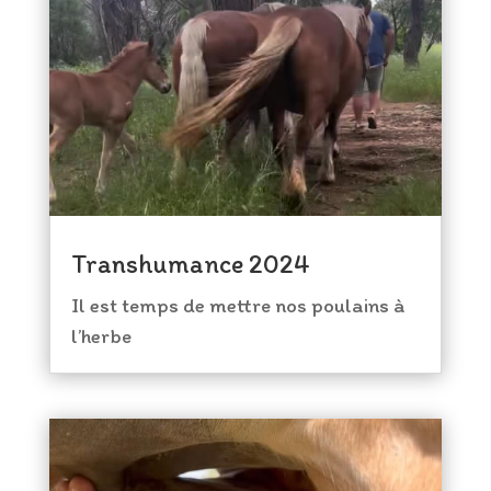
Transhumance 2024
Il est temps de mettre nos poulains à
l’herbe