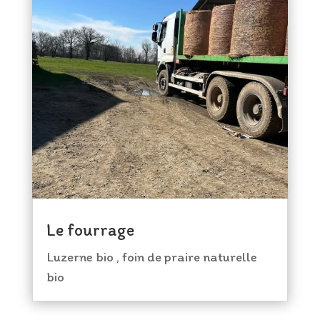
Le fourrage
Luzerne bio , foin de praire naturelle
bio