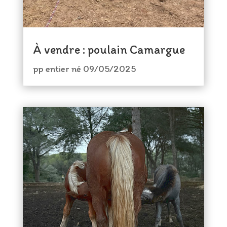
À vendre : poulain Camargue
pp entier né 09/05/2025