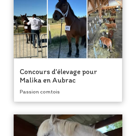
Concours d’élevage pour
Malika en Aubrac
Passion comtois