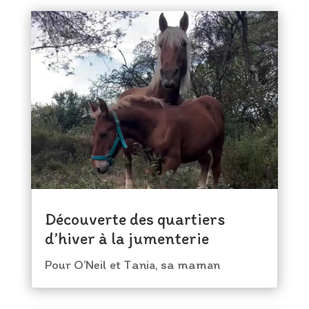
Découverte des quartiers
d’hiver à la jumenterie
Pour O’Neil et Tania, sa maman