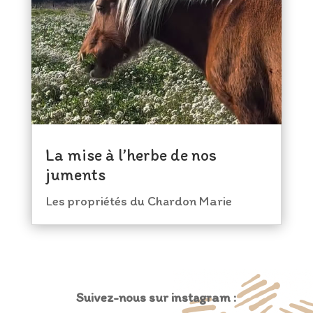
La mise à l’herbe de nos
juments
Les propriétés du Chardon Marie
Suivez-nous sur instagram :