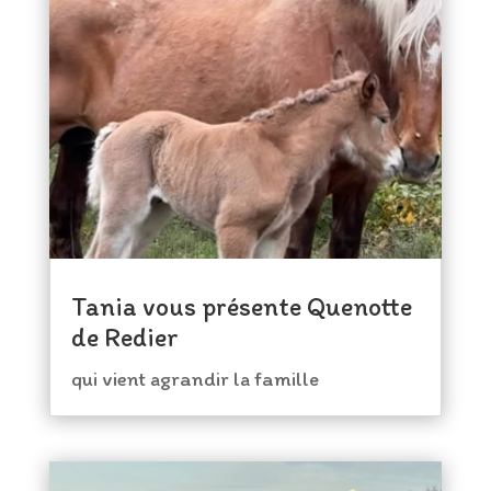
Tania vous présente Quenotte
de Redier
qui vient agrandir la famille