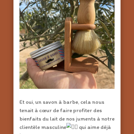
Et oui, un savon à barbe, cela nous
tenait à cœur de faire profiter des
bienfaits du lait de nos juments à notre
clientèle masculine
qui aime déjà