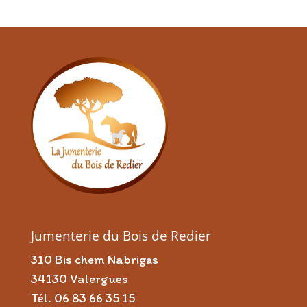
Jumenterie du Bois de Redier
310 Bis chem Nabrigas
34130 Valergues
Tél. 06 83 66 35 15