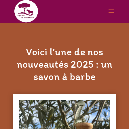
Voici l’une de nos
nouveautés 2025 : un
savon à barbe