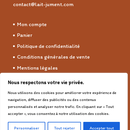
contact@lait-jument.com
Mon compte
Panier
Politique de confidentialité
Conditions générales de vente
Mentions légales
Nous respectons votre vie privée.
© 2026 Jumenterie du Bois de Redier
Nous utilisons des cookies pour améliorer votre expérience de
navigation, diffuser des publicités ou des contenus
personnalisés et analyser notre trafic. En cliquant sur « Tout
accepter », vous consentez à notre utilisation des cookies.
Personnaliser
Tout rejeter
Accepter tout