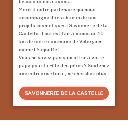
beaucoup nos savons…
Merci à notre partenaire qui nous
accompagne dans chacun de nos
projets cosmétiques :
Savonnerie de la
Castelle.
Tout est fait à moins de 10
km de notre commune de V
alergues
même l’étiquette !
Vous ne savez pas quoi offrir à votre
papa pour la Fête des pères ? Soutenez
une entreprise local, ne cherchez plus !
SAVONNERIE DE LA CASTELLE