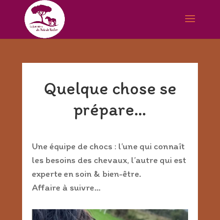
Quelque chose se
prépare…
Une équipe de chocs : l’une qui connaît
les besoins des chevaux, l’autre qui est
experte en soin & bien-être.
Affaire à suivre…