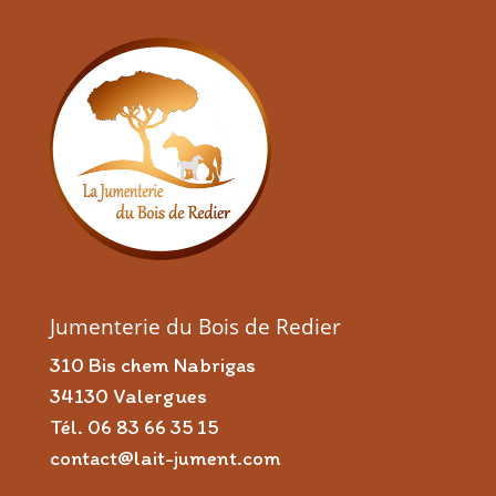
Jumenterie du Bois de Redier
310 Bis chem Nabrigas
34130 Valergues
Tél. 06 83 66 35 15
contact@lait-jument.com