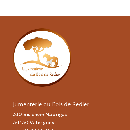
Jumenterie du Bois de Redier
310 Bis chem Nabrigas
34130 Valergues