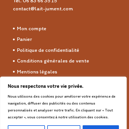
Tél. 06 83 66 35 15
contact@lait-jument.com
Mon compte
Panier
Politique de confidentialité
Conditions générales de vente
Mentions légales
Nous respectons votre vie privée.
© 2026 Jumenterie du Bois de Redier
Nous utilisons des cookies pour améliorer votre expérience de
navigation, diffuser des publicités ou des contenus
personnalisés et analyser notre trafic. En cliquant sur « Tout
accepter », vous consentez à notre utilisation des cookies.