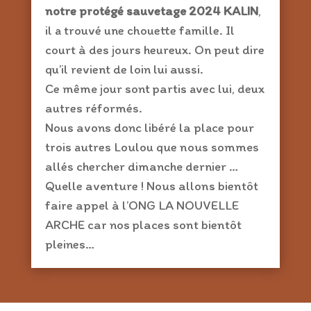
notre protégé sauvetage 2024 KALIN
,
il a trouvé une chouette famille. Il
court à des jours heureux. On peut dire
qu’il revient de loin lui aussi.
Ce même jour sont partis avec lui, deux
autres réformés.
Nous avons donc libéré la place pour
trois autres Loulou que nous sommes
allés chercher dimanche dernier …
Quelle aventure ! Nous allons bientôt
faire appel à l’ONG LA NOUVELLE
ARCHE car nos places sont bientôt
pleines…