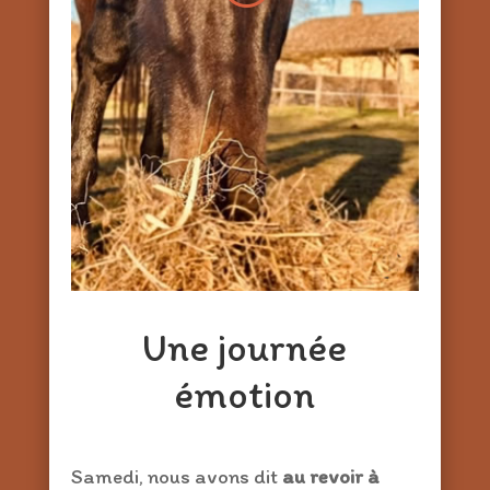
Une journée
émotion
Samedi, nous avons dit
au revoir à